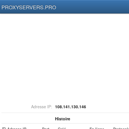
PROXYSERVERS.PRO
Adresse IP:
108.141.130.146
Histoire