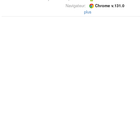
Navigateur:
Chrome v.131.0
plus