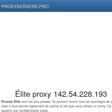
PROXYSERVERS.PRO
Élite proxy 142.54.228.193
Proxies Elite
sont les plus privées. Ils peuvent fournir tous les avantages de
mais il vous permet également de cacher le fait que vous utilisez un proxy. Ce
garantit une confidentialité totale.