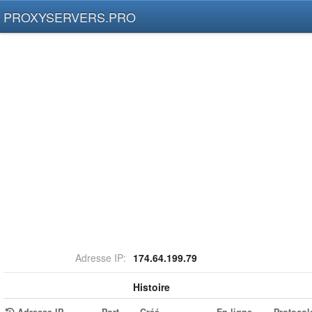
PROXYSERVERS.PRO
Adresse IP:
174.64.199.79
Histoire