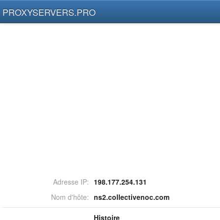
PROXYSERVERS.PRO
Adresse IP:
198.177.254.131
Nom d'hôte:
ns2.collectivenoc.com
Histoire