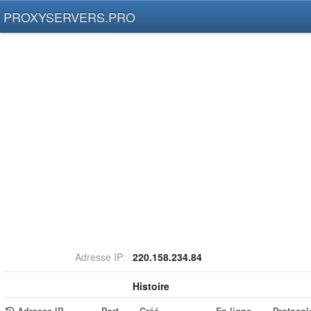
PROXYSERVERS.PRO
Adresse IP:
220.158.234.84
Histoire