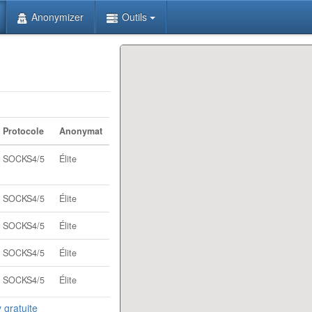
Anonymizer
Outils
Protocole
Anonymat
SOCKS4/5
Élite
SOCKS4/5
Élite
SOCKS4/5
Élite
SOCKS4/5
Élite
SOCKS4/5
Élite
y gratuite