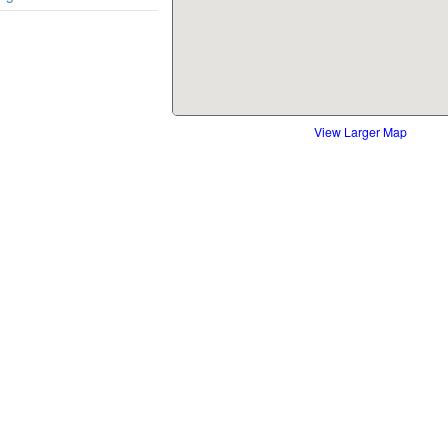
View Larger Map