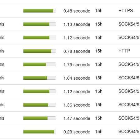
15h
HTTPS
0.48 seconde
nis
15h
SOCKS4/5
1.13 seconde
nis
15h
SOCKS4/5
1.12 seconde
nis
15h
HTTP
0.78 seconde
nis
15h
SOCKS4/5
1.79 seconde
nis
15h
SOCKS4/5
1.64 seconde
nis
15h
SOCKS4/5
1.12 seconde
nis
15h
SOCKS4/5
1.36 seconde
nis
15h
SOCKS4/5
1.47 seconde
15h
SOCKS4/5
0.29 seconde