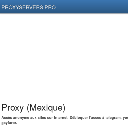
PROXYSERVERS.PRO
Proxy (Mexique)
Accès anonyme aux sites sur Internet. Débloquer l'accès à telegram, yo
gayfuror.