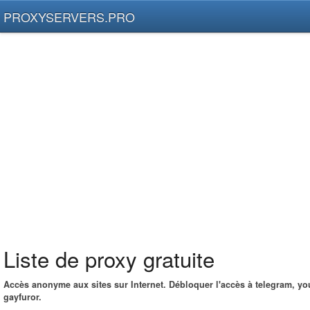
PROXYSERVERS.PRO
Liste de proxy gratuite
Accès anonyme aux sites sur Internet. Débloquer l'accès à telegram, yo
gayfuror.