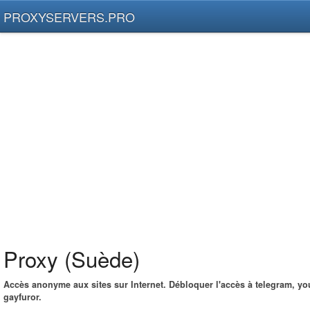
PROXYSERVERS.PRO
Proxy (Suède)
Accès anonyme aux sites sur Internet. Débloquer l'accès à telegram, yo
gayfuror.