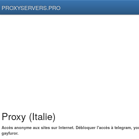
PROXYSERVERS.PRO
Proxy (Italie)
Accès anonyme aux sites sur Internet. Débloquer l'accès à telegram, yo
gayfuror.